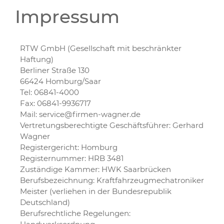
Impressum
RTW GmbH (Gesellschaft mit beschränkter
Haftung)
Berliner Straße 130
66424 Homburg/Saar
Tel: 06841-4000
Fax: 06841-9936717
Mail: service@firmen-wagner.de
Vertretungsberechtigte Geschäftsführer: Gerhard
Wagner
Registergericht: Homburg
Registernummer: HRB 3481
Zuständige Kammer: HWK Saarbrücken
Berufsbezeichnung: Kraftfahrzeugmechatroniker
Meister (verliehen in der Bundesrepublik
Deutschland)
Berufsrechtliche Regelungen: